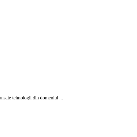
ate tehnologii din domeniul ...