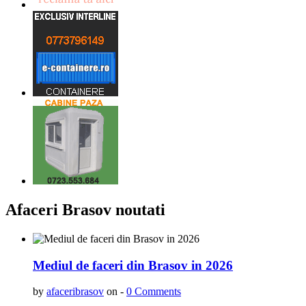
Afaceri Brasov noutati
Mediul de faceri din Brasov in 2026
by
afaceribrasov
on -
0 Comments