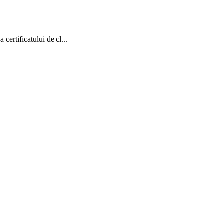
certificatului de cl...