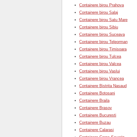
Containere birou Prahova
Containere birou Salaj
Containere birou Satu Mare
Containere birou Sibiu
Containere birou Suceava
Containere birou Teleorman
Containere birou Timisoara
Containere birou Tulcea
Containere birou Valcea
Containere birou Vaslui
Containere birou Vrancea
Containere Bistrita Nasaud
Containere Botosani
Containere Braila
Containere Brasov
Containere Bucuresti
Containere Buzau
Containere Calarasi