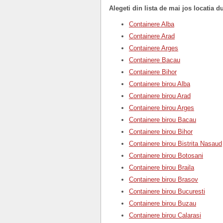
Alegeti din lista de mai jos locatia d
Containere Alba
Containere Arad
Containere Arges
Containere Bacau
Containere Bihor
Containere birou Alba
Containere birou Arad
Containere birou Arges
Containere birou Bacau
Containere birou Bihor
Containere birou Bistrita Nasaud
Containere birou Botosani
Containere birou Braila
Containere birou Brasov
Containere birou Bucuresti
Containere birou Buzau
Containere birou Calarasi