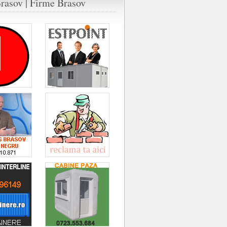
rasov | Firme Brasov