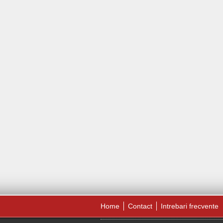
Home
Contact
Intrebari frecvente