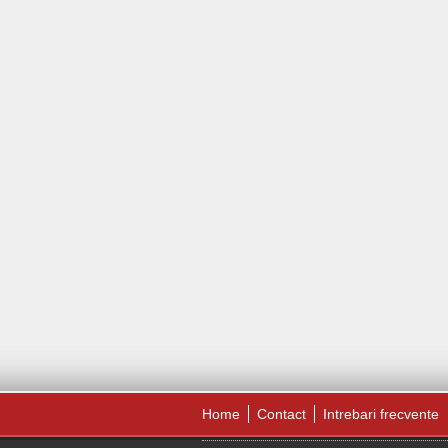
Home
Contact
Intrebari frecvente