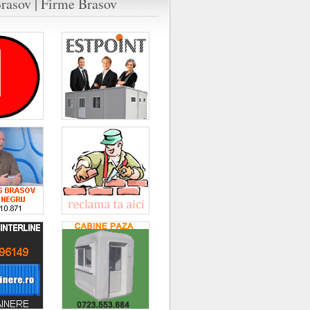
rasov | Firme Brasov