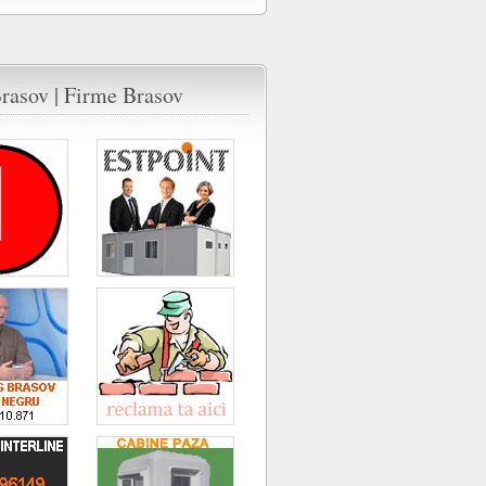
rasov | Firme Brasov