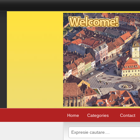
Home
Categories
Contact