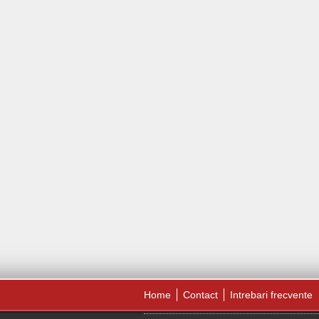
Home
Contact
Intrebari frecvente