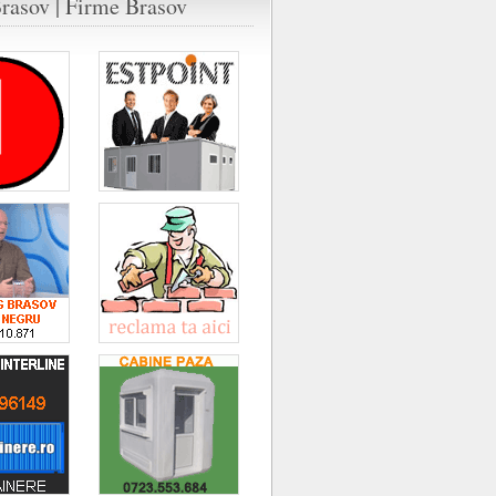
rasov | Firme Brasov